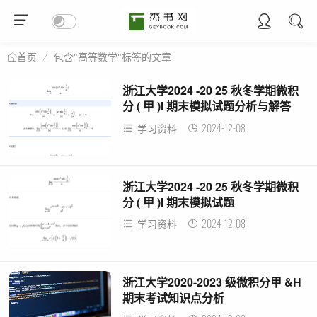
包含"高等数学"标签的文章
首页
浙江大学2024 -20 25 秋冬学期微积
分 ( 甲 )I 期末模拟试题分析与解答
2024-12-08
学习资料
浙江大学2024 -20 25 秋冬学期微积
分 ( 甲 )I 期末模拟试题
2024-12-08
学习资料
浙江大学2020-2023 级微积分甲 &H
期末考试知识点分析