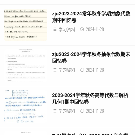
zju2023-2024常年秋冬学期抽象代数
期中回忆卷
2024-11-28
学习资料
zju2023-2024学年秋冬抽象代数期末
回忆卷
2024-11-28
学习资料
2023-2024学年秋冬高等代数与解析
几何1期中回忆卷
2024-11-28
学习资料