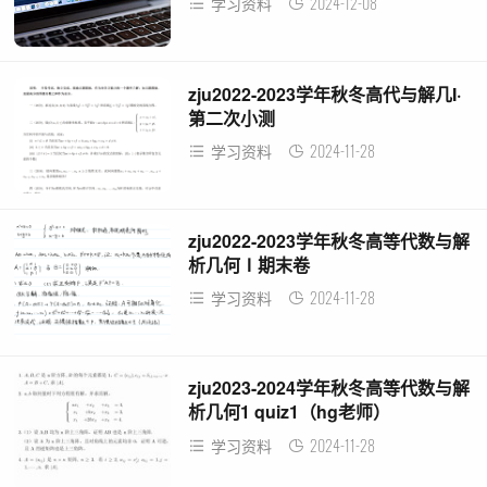
2024-12-08
学习资料
zju2022-2023学年秋冬高代与解几I·
第二次小测
2024-11-28
学习资料
zju2022-2023学年秋冬高等代数与解
析几何Ⅰ期末卷
2024-11-28
学习资料
zju2023-2024学年秋冬高等代数与解
析几何1 quiz1（hg老师）
2024-11-28
学习资料