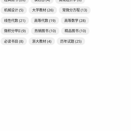
机械设计
(5)
大学教材
(26)
常微分方程
(13)
线性代数
(21)
高等代数
(19)
高等数学
(28)
微积分甲II
(9)
热销图书
(10)
精品图书
(10)
必读书目
(8)
浙大教材
(4)
历年试题
(25)