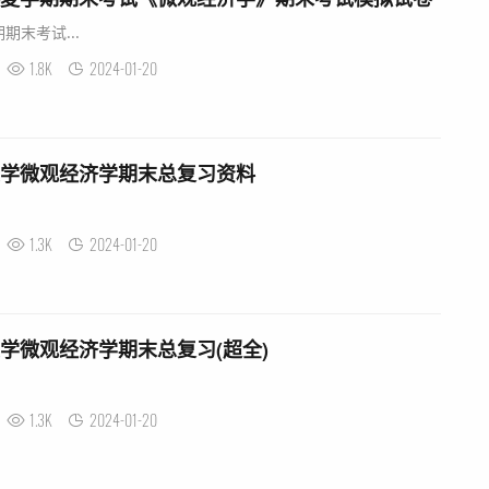
期期末考试...
1.8K
2024-01-20
浙江大学微观经济学期末总复习资料
1.3K
2024-01-20
江大学微观经济学期末总复习(超全)
1.3K
2024-01-20