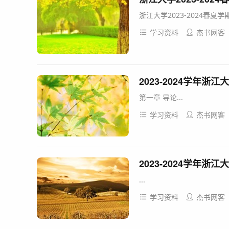
浙江大学2023-2024春夏学
学习资料
杰书网客
2023-2024学年
第一章 导论...
学习资料
杰书网客
2023-2024学年浙
...
学习资料
杰书网客