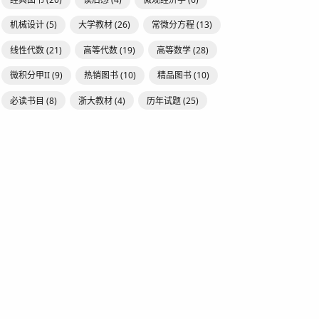
机械设计
(5)
大学教材
(26)
常微分方程
(13)
线性代数
(21)
高等代数
(19)
高等数学
(28)
微积分甲II
(9)
热销图书
(10)
精品图书
(10)
必读书目
(8)
浙大教材
(4)
历年试题
(25)