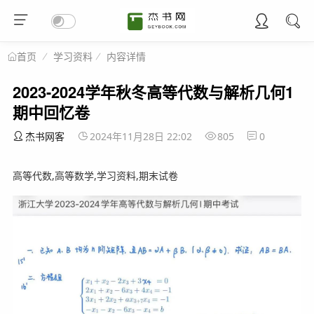
学习资料
内容详情
首页
2023-2024学年秋冬高等代数与解析几何1
期中回忆卷
杰书网客
2024年11月28日 22:02
805
0
高等代数,高等数学,学习资料,期末试卷