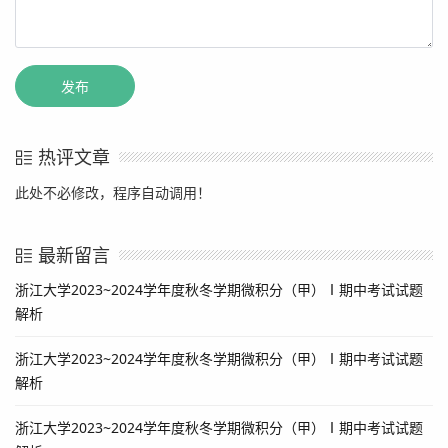
热评文章
此处不必修改，程序自动调用！
最新留言
浙江大学2023~2024学年度秋冬学期微积分（甲）Ⅰ期中考试试题
解析
浙江大学2023~2024学年度秋冬学期微积分（甲）Ⅰ期中考试试题
解析
浙江大学2023~2024学年度秋冬学期微积分（甲）Ⅰ期中考试试题