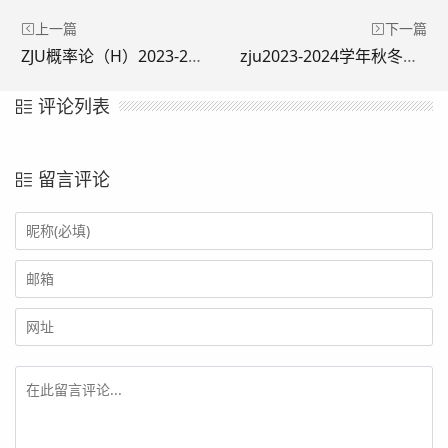
上一篇
下一篇
ZJU概率论（H）2023-2024 秋冬期末试卷
zju2023-2024学年秋冬抽象代数期末回忆卷
评论列表
留言评论