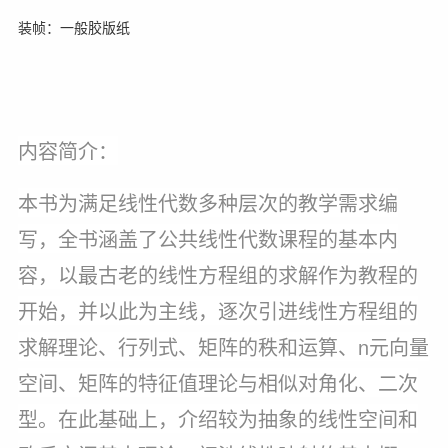
装帧：一般胶版纸
内容简介：
本书为满足线性代数多种层次的教学需求编
写，全书涵盖了公共线性代数课程的基本内
容，以最古老的线性方程组的求解作为教程的
开始，并以此为主线，逐次引进线性方程组的
求解理论、行列式、矩阵的秩和运算、n元向量
空间、矩阵的特征值理论与相似对角化、二次
型。在此基础上，介绍较为抽象的线性空间和