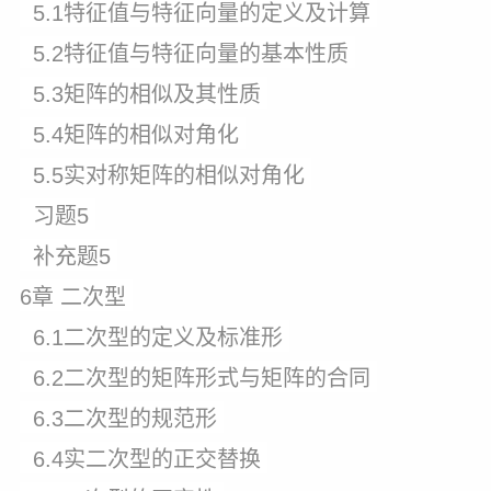
5.1特征值与特征向量的定义及计算
5.2特征值与特征向量的基本性质
5.3矩阵的相似及其性质
5.4矩阵的相似对角化
5.5实对称矩阵的相似对角化
习题5
补充题5
6章 二次型
6.1二次型的定义及标准形
6.2二次型的矩阵形式与矩阵的合同
6.3二次型的规范形
6.4实二次型的正交替换