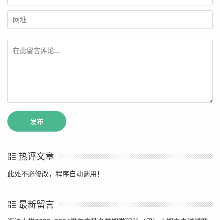
热评文章
此处不必修改，程序自动调用！
最新留言