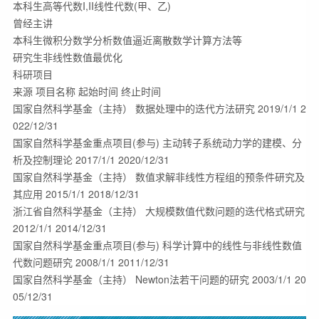
本科生高等代数I,II线性代数(甲、乙)

曾经主讲

本科生微积分数学分析数值逼近离散数学计算方法等

研究生非线性数值最优化

科研项目

来源 项目名称 起始时间 终止时间

国家自然科学基金（主持） 数据处理中的迭代方法研究 2019/1/1 2
022/12/31

国家自然科学基金重点项目(参与) 主动转子系统动力学的建模、分
析及控制理论 2017/1/1 2020/12/31

国家自然科学基金（主持） 数值求解非线性方程组的预条件研究及
其应用 2015/1/1 2018/12/31

浙江省自然科学基金（主持） 大规模数值代数问题的迭代格式研究 
2012/1/1 2014/12/31

国家自然科学基金重点项目(参与) 科学计算中的线性与非线性数值
代数问题研究 2008/1/1 2011/12/31

国家自然科学基金（主持） Newton法若干问题的研究 2003/1/1 20
05/12/31