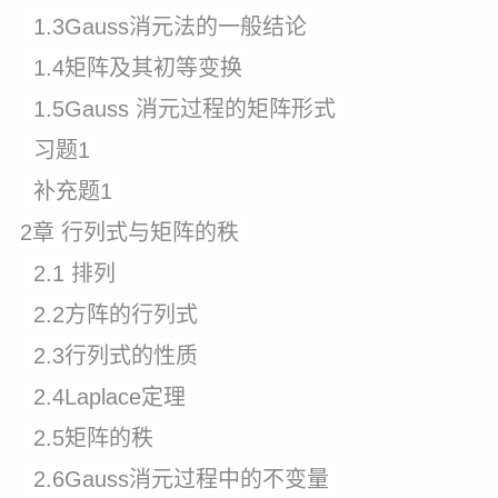
1.3Gauss消元法的一般结论
1.4矩阵及其初等变换
1.5Gauss 消元过程的矩阵形式
习题1
补充题1
2章 行列式与矩阵的秩
2.1 排列
2.2方阵的行列式
2.3行列式的性质
2.4Laplace定理
2.5矩阵的秩
2.6Gauss消元过程中的不变量