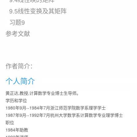
9.4线性映的矩阵
9.5线性变换及其矩阵
习题9
参考文献
作者简介：
个人简介
黄正达,教授,计算数学专业博士生导师。

学历和学位

1980年9月--1984年7月浙江师范学院数学系理学学士

1987年9月--1992年7月杭州大学数学系计算数学专业理学博士

职位

1984年助教
