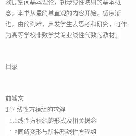
欧氏空间基本理论，初涉线性映射的基本概
念。本书从最简单直观的内容开始，循序渐
进，由简到难，启发学生去思考和研究，可作
为高等学校非数学类专业线性代数的教材。
目录
前辅文
1章 线性方程组的求解
1.1线性方程组的形式及相关概念
1.2同解变形与阶梯形线性方程组