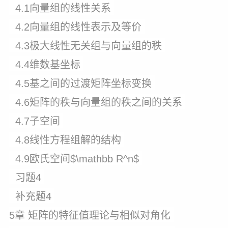
4.1向量组的线性关系
4.2向量组的线性表示及等价
4.3极大线性无关组与向量组的秩
4.4维数基坐标
4.5基之间的过渡矩阵坐标变换
4.6矩阵的秩与向量组的秩之间的关系
4.7子空间
4.8线性方程组解的结构
4.9欧氏空间$\mathbb R^n$
习题4
补充题4
5章 矩阵的特征值理论与相似对角化