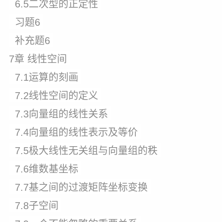
6.5二次型的正定性
习题6
补充题6
7章 线性空间
7.1运算的刻画
7.2线性空间的定义
7.3向量组的线性关系
7.4向量组的线性表示及等价
7.5极大线性无关组与向量组的秩
7.6维数基坐标
7.7基之间的过渡矩阵坐标变换
7.8子空间