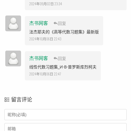
2024年09月02日 23:34
杰书网客
回复
法杰耶夫的《高等代数习题集》最新版
2024年10月06日 22:43
杰书网客
回复
线性代数习题集_И·B·普罗斯库烈柯夫
2024年10月06日 22:47
留言评论