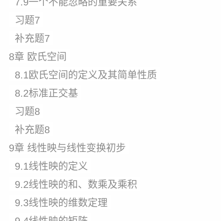
7.9一个不能忽略的重要关系
习题7
补充题7
8章 欧氏空间
8.1欧氏空间的定义及其简单性质
8.2标准正交基
习题8
补充题8
9章 线性映与线性变换初步
9.1线性映的定义
9.2线性映的和、数乘及乘积
9.3线性映的维数定理