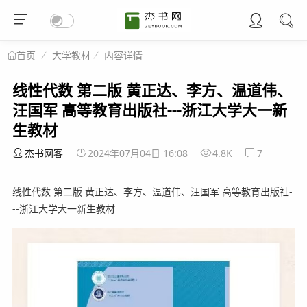
大学教材
内容详情
首页
线性代数 第二版 黄正达、李方、温道伟、
汪国军 高等教育出版社---浙江大学大一新
生教材
杰书网客
2024年07月04日 16:08
4.8K
7
线性代数 第二版 黄正达、李方、温道伟、汪国军 高等教育出版社-
--浙江大学大一新生教材