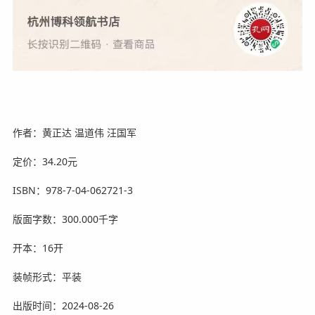
作者：黄正达 温道伟 汪国军
定价：34.20元
ISBN：978-7-04-062721-3
版面字数：300.000千字
开本：16开
装帧形式：平装
出版时间：2024-08-26