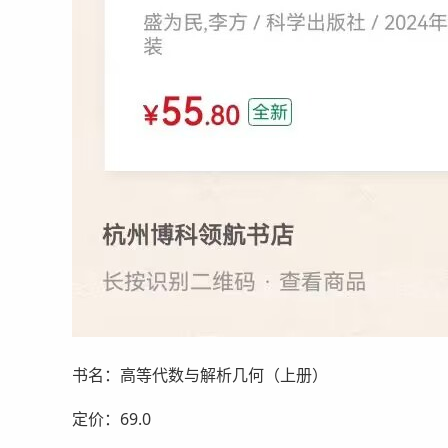
书名：高等代数与解析几何（上册）
定价：69.0