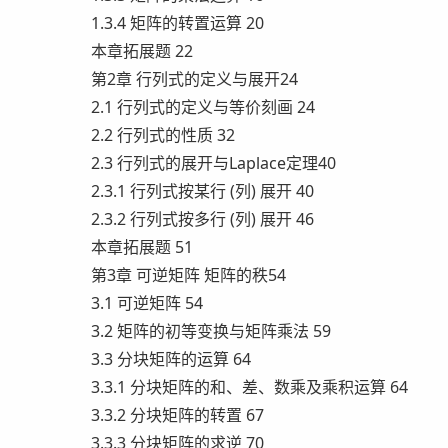
1.3.4 矩阵的转置运算 20
本章拓展题 22
第2章 行列式的定义与展开24
2.1 行列式的定义与等价刻画 24
2.2 行列式的性质 32
2.3 行列式的展开与Laplace定理40
2.3.1 行列式按某行 (列) 展开 40
2.3.2 行列式按多行 (列) 展开 46
本章拓展题 51
第3章 可逆矩阵 矩阵的秩54
3.1 可逆矩阵 54
3.2 矩阵的初等变换与矩阵乘法 59
3.3 分块矩阵的运算 64
3.3.1 分块矩阵的和、差、数乘及乘积运算 64
3.3.2 分块矩阵的转置 67
3.3.3 分块矩阵的求逆 70