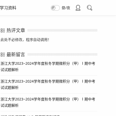
学习资料
昼/夜
热评文章
此处不必修改，程序自动调用！
最新留言
浙江大学2023~2024学年度秋冬学期微积分（甲）Ⅰ期中考
试试题解析
浙江大学2023~2024学年度秋冬学期微积分（甲）Ⅰ期中考
试试题解析
浙江大学2023~2024学年度秋冬学期微积分（甲）Ⅰ期中考
试试题解析