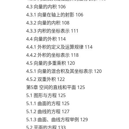
4.3 向量的内积 106
4.3.1 向量在轴上的射影 106
4.3.2 向量的内积 108
4.3.3 内积的坐标表示 111
4.4 向量的外积 114
4.4.1 外积的定义及运算规律 114
4.4.2 外积的坐标表示 118
4.5 向量的多重乘积 120
4.5.1 向量的混合积及其坐标表示 120
4.5.2 双重外积 122
第5章 空间的直线和平面 125
5.1 图形与方程 125
5.1.1 曲面的方程 125
5.1.2 曲线的方程 127
5.1.3 曲面、曲线方程举例 129
5.2 平面的方程 133