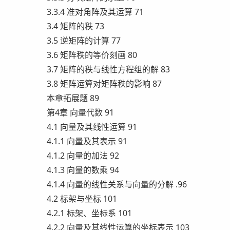
3.3.4 准对角阵及其运算 71
3.4 矩阵的秩 73
3.5 逆矩阵的计算 77
3.6 矩阵秩的等价刻画 80
3.7 矩阵的秩与线性方程组的解 83
3.8 矩阵运算对矩阵秩的影响 87
本章拓展题 89
第4章 向量代数 91
4.1 向量及其线性运算 91
4.1.1 向量及其表示 91
4.1.2 向量的加法 92
4.1.3 向量的数乘 94
4.1.4 向量的线性关系与向量的分解 .96
4.2 标架与坐标 101
4.2.1 标架、坐标系 101
4.2.2 向量及其线性运算的坐标表示 103