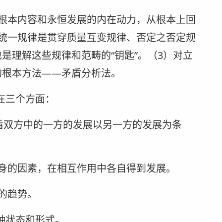
根本内容和永恒发展的内在动力，从根本上回
统一规律是贯穿质量互变规律、否定之否定规
是理解这些规律和范畴的“钥匙”。（3）对立
的根本方法——矛盾分析法。
在三个方面：
矛盾双方中的一方的发展以另一方的发展为条
身的因素，在相互作用中各自得到发展。
的趋势。
种状态和形式。