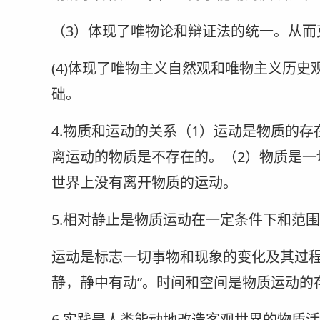
（3）体现了唯物论和辩证法的统一。从而
(4)体现了唯物主义自然观和唯物主义历
础。
4.物质和运动的关系（1）运动是物质的
离运动的物质是不存在的。（2）物质是一
世界上没有离开物质的运动。
5.相对静止是物质运动在一定条件下和范
运动是标志一切事物和现象的变化及其过程
静，静中有动”。时间和空间是物质运动的
6.实践是人类能动地改造客观世界的物质