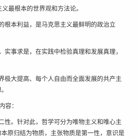
思主义最根本的世界观和方法论。
的根本利益，是马克思主义最鲜明的政治立
，实事求是，在实践中检验真理和发展真理，
界极大提高、每个人自由而全面发展的共产主
想。
的内容：
二性。针对此，哲学可分为唯物主义和唯心主
的本原归结为物质，主张物质是第一性，意识是