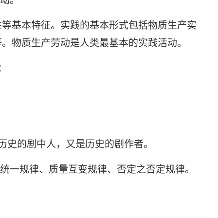
性等基本特征。实践的基本形式包括物质生产实
等。物质生产劳动是人类最基本的实践活动。
：
历史的剧中人，又是历史的剧作者。
立统一规律、质量互变规律、否定之否定规律。