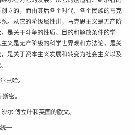
斯创立的，而由其后各个时代、各个民族的马克
体系。从它的阶级属性讲，马克思主义是无产阶
论，是关于斗争的性质、目的和解放条件的学
思主义是无产阶级的科学世界观和方法论，是关
说，是关于资本主义发展和转变为社会主义以及
说。
费尔巴哈。
·斯密。
沙尔·傅立叶和英国的欧文。
的统一