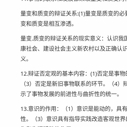
量变和质变的辩证关系:(1)量变是质变的必
变和质变是相互渗透。
量变.质变的辩证关系的现实意义：认识我
康社会、建设社会主义新农村以及正确认
义。
12.辩证否定观的基本内容：(1)否定是
（3）否定是新旧事物联系的环节。（4）辩
示了事物发展的前进性与曲折性的统一。
13.意识的作用：（1）意识是能动的，具
性。（3）意识具有指导实践改造客观世界