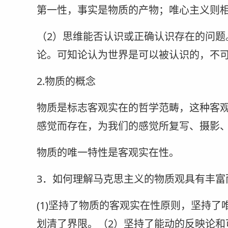
第一性，事实是物质的产物；唯心主义则
（2）思维能否认识或正确认识存在的问题
论。可知论认为世界是可以被认识的，不
2.物质的概念
物质是标志客观实在的哲学范畴，这种客
感觉而存在，为我们的感觉所复写、摄影
物质的唯一特性是客观实在性。
3．如何理解马克思主义的物质观具有丰富
(1)坚持了物质的客观实在性原则，坚持
划清了界限。（2）坚持了能动的反映论和