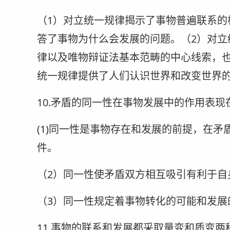
（1）对立统一规律揭示了事物普遍联系的
答了事物为什么会发展的问题。（2）对立
律以及唯物辩证法基本范畴的中心线索，也
统一规律提供了人们认识世界和改变世界
10.矛盾的同一性在事物发展中的作用表现
(1)同一性是事物存在和发展的前提，在
件。
（2）同一性使矛盾双方相互吸引有利于自
（3）同一性规定着事物转化的可能和发展
11.事物的联系和发展都采取量变和质变两