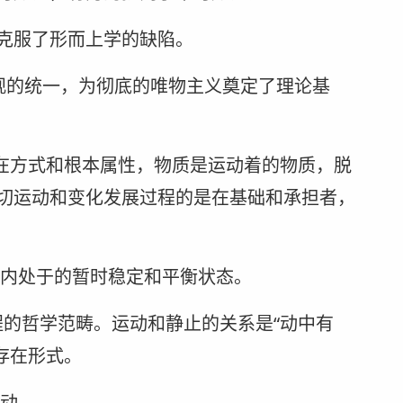
克服了形而上学的缺陷。
史观的统一，为彻底的唯物主义奠定了理论基
存在方式和根本属性，物质是运动着的物质，脱
切运动和变化发展过程的是在基础和承担者，
围内处于的暂时稳定和平衡状态。
的哲学范畴。运动和静止的关系是“动中有
存在形式。
活动。