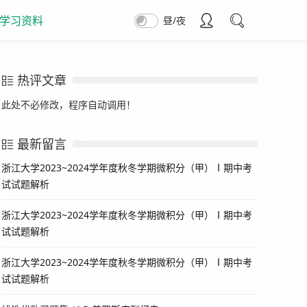
学习资料
昼/夜
热评文章
此处不必修改，程序自动调用！
最新留言
浙江大学2023~2024学年度秋冬学期微积分（甲）Ⅰ期中考
试试题解析
浙江大学2023~2024学年度秋冬学期微积分（甲）Ⅰ期中考
试试题解析
浙江大学2023~2024学年度秋冬学期微积分（甲）Ⅰ期中考
试试题解析