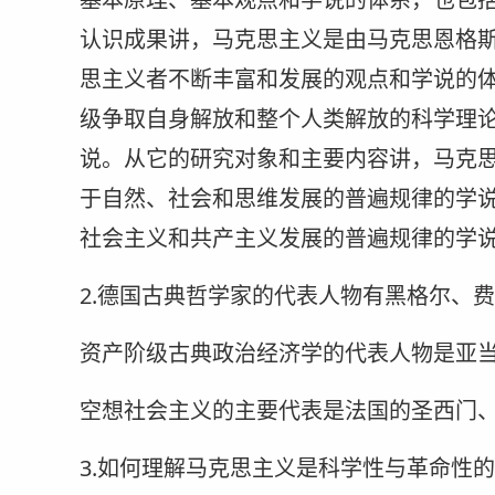
认识成果讲，马克思主义是由马克思恩格
思主义者不断丰富和发展的观点和学说的
级争取自身解放和整个人类解放的科学理
说。从它的研究对象和主要内容讲，马克
于自然、社会和思维发展的普遍规律的学
社会主义和共产主义发展的普遍规律的学
2.德国古典哲学家的代表人物有黑格尔、
资产阶级古典政治经济学的代表人物是亚当
空想社会主义的主要代表是法国的圣西门、
3.如何理解马克思主义是科学性与革命性