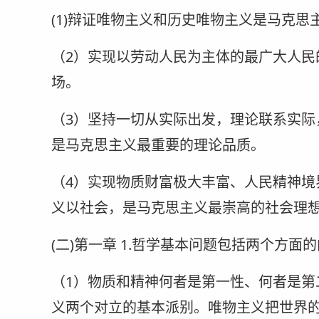
(1)辩证唯物主义和历史唯物主义是马克
（2）实现以劳动人民为主体的最广大人民
场。
（3）坚持一切从实际出发，理论联系实际
是马克思主义最重要的理论品质。
（4）实现物质财富极大丰富、人民精神境
义以社会，是马克思主义最崇高的社会理
(二)第一章 1.哲学基本问题包括两个方面
（1）物质和精神何者是第一性、何者是第
义两个对立的基本派别。唯物主义把世界