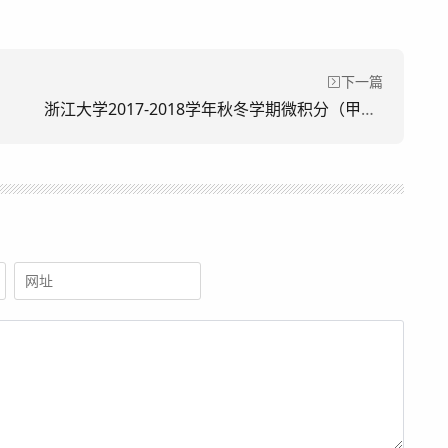
下一篇
浙江大学2017-2018学年秋冬学期微积分（甲）I 期末考试试卷