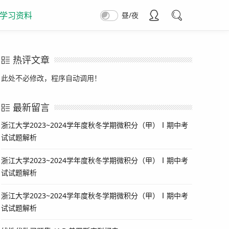
学习资料
昼/夜
热评文章
此处不必修改，程序自动调用！
最新留言
浙江大学2023~2024学年度秋冬学期微积分（甲）Ⅰ期中考
试试题解析
浙江大学2023~2024学年度秋冬学期微积分（甲）Ⅰ期中考
试试题解析
浙江大学2023~2024学年度秋冬学期微积分（甲）Ⅰ期中考
试试题解析