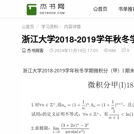
书单推
首页
学习资料
内容详情
首页
浙江大学2018-2019学年秋
杰书网客
2024年11月14日 17:05
686
0
浙江大学2018-2019学年秋冬学期微积分（甲）I 期