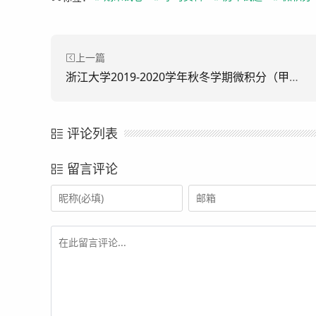
上一篇
浙江大学2019-2020学年秋冬学期微积分（甲）I 期末考试试卷
评论列表
留言评论