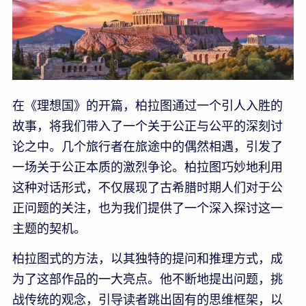
在《理想国》的开篇，柏拉图通过一个引人入胜的
故事，将我们带入了一个关于公正与公平的深刻讨
论之中。几个旅行者在旅途中的偶然相遇，引发了
一场关于公正本质的激烈争论。柏拉图巧妙地利用
这种对话形式，不仅展现了古希腊时期人们对于公
正问题的关注，也为我们提供了一个深入探讨这一
主题的契机。
柏拉图式的方法，以其独特的提问和推理方式，成
为了这部作品的一大亮点。他不断地提出问题，挑
战传统的观念，引导读者跳出固有的思维框架，以