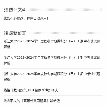
热评文章
此处不必修改，程序自动调用！
最新留言
浙江大学2023~2024学年度秋冬学期微积分（甲）Ⅰ期中考试试题
解析
浙江大学2023~2024学年度秋冬学期微积分（甲）Ⅰ期中考试试题
解析
浙江大学2023~2024学年度秋冬学期微积分（甲）Ⅰ期中考试试题
解析
线性代数习题集_И·B·普罗斯库烈柯夫
法杰耶夫的《高等代数习题集》最新版