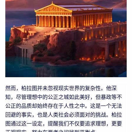
然而，柏拉图并未忽视现实世界的复杂性。他深
知，尽管理想中的公正之城如此美好，但暴政等不
公正的品质却始终存在于人性之中。这是一个无法
回避的事实，也是人类社会必须面对的挑战。柏拉
图通过这一设定，提醒我们不仅要追求理想，更要