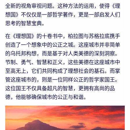
全新的视角审视问题。这种方法的运用，使得《理
想国》不仅仅是一部哲学著作，更是一部启发人们
思考的智慧宝典。
在《理想国》的十卷书中，柏拉图与苏格拉底携手
创造了一个想象中的公正之城。这座城市并非简单
的乌托邦构想，而是基于对人类美德的深刻洞察。
节制、勇气、智慧和正义，这些美德在这座城市中
至高无上，它们共同构成了理想社会的基石。而掌
管这座城市的，则是一位同样公正的哲学家国王。
这位国王不仅具备超凡的智慧，更拥有高尚的品
德，他能够确保城市的公正与和谐。